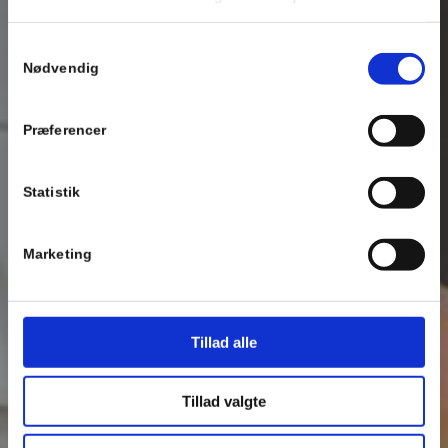
Samtykkevalg
Nødvendig
Præferencer
Statistik
Marketing
Tillad alle
Tillad valgte